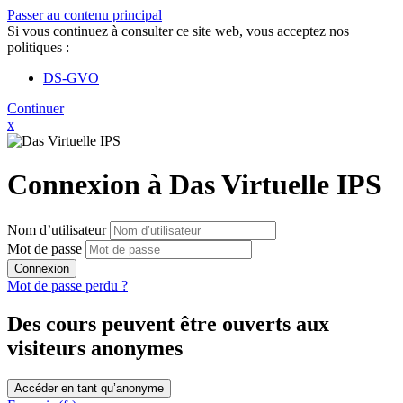
Passer au contenu principal
Si vous continuez à consulter ce site web, vous acceptez nos
politiques :
DS-GVO
Continuer
x
Connexion à Das Virtuelle IPS
Nom d’utilisateur
Mot de passe
Connexion
Mot de passe perdu ?
Des cours peuvent être ouverts aux
visiteurs anonymes
Accéder en tant qu’anonyme